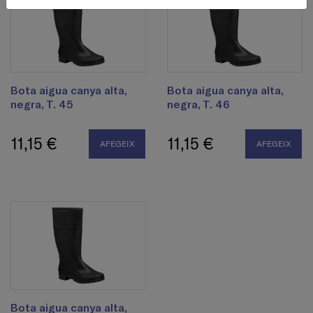
Bota aigua canya alta,
Bota aigua canya alta,
negra, T. 45
negra, T. 46
11,15 €
11,15 €
AFEGEIX
AFEGEIX
Bota aigua canya alta,