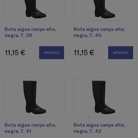
Bota aigua canya alta,
Bota aigua canya alta,
negra, T. 39
negra, T. 40
11,15 €
11,15 €
AFEGEIX
AFEGEIX
Bota aigua canya alta,
Bota aigua canya alta,
negra, T. 41
negra, T. 42