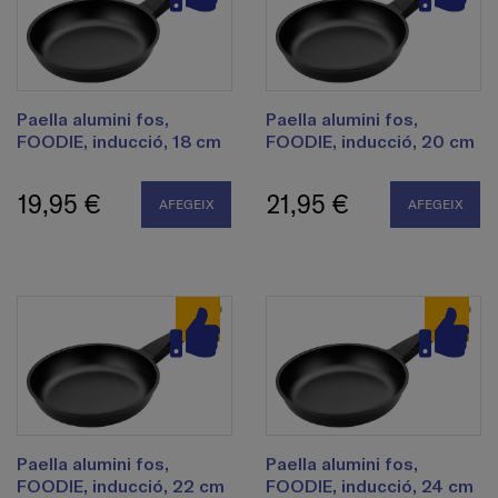
Paella alumini fos,
Paella alumini fos,
FOODIE, inducció, 18 cm
FOODIE, inducció, 20 cm
19,95 €
21,95 €
AFEGEIX
AFEGEIX
Paella alumini fos,
Paella alumini fos,
FOODIE, inducció, 22 cm
FOODIE, inducció, 24 cm