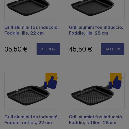
Grill alumini fos inducció,
Grill alumini fos inducció,
Foddie, llis, 22 cm
Foddie, llis, 28 cm
35,50 €
45,50 €
AFEGEIX
AFEGEIX
Grill alumini fos inducció,
Grill alumini fos inducció,
Foddie, ratlles, 22 cm
Foddie, ratlles, 28 cm