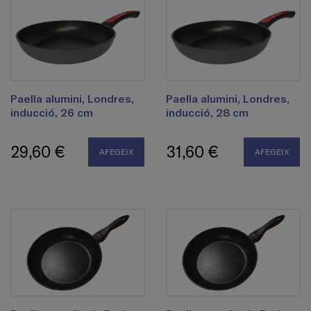
Paella alumini, Londres,
Paella alumini, Londres,
inducció, 26 cm
inducció, 28 cm
29,60 €
31,60 €
AFEGEIX
AFEGEIX