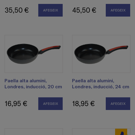
35,50 €
45,50 €
AFEGEIX
AFEGEIX
Paella alta alumini,
Paella alta alumini,
Londres, inducció, 20 cm
Londres, inducció, 24 cm
16,95 €
18,95 €
AFEGEIX
AFEGEIX