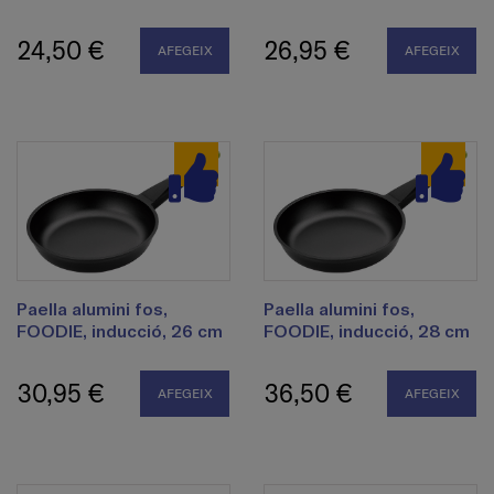
24,50 €
26,95 €
AFEGEIX
AFEGEIX
Paella alumini fos,
Paella alumini fos,
FOODIE, inducció, 26 cm
FOODIE, inducció, 28 cm
30,95 €
36,50 €
AFEGEIX
AFEGEIX